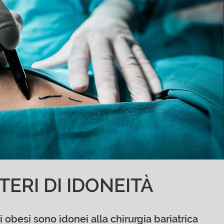
ITERI DI IDONEITÀ
i obesi sono idonei alla chirurgia bariatrica