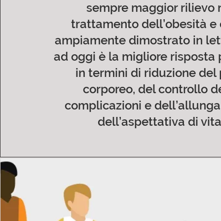
sempre maggior rilievo 
trattamento dell’obesità 
ampiamente dimostrato in let
ad oggi è la migliore risposta 
in termini di riduzione del
corporeo, del controllo d
complicazioni e dell’allun
dell’aspettativa di vita